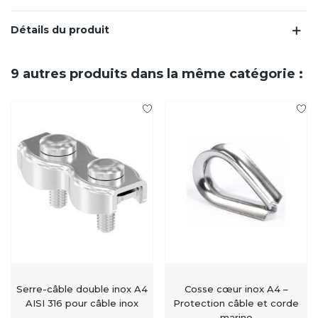
Détails du produit
9 autres produits dans la même catégorie :
Serre-câble double inox A4
Cosse cœur inox A4 –
AISI 316 pour câble inox
Protection câble et corde
marine