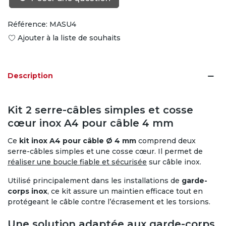
Référence:
MASU4
Ajouter à la liste de souhaits
Description
Kit 2 serre-câbles simples et cosse
cœur inox A4 pour câble 4 mm
Ce
kit inox A4 pour câble Ø 4 mm
comprend deux
serre-câbles simples et une cosse cœur. Il permet de
réaliser une boucle fiable et sécurisée
sur câble inox.
Utilisé principalement dans les installations de
garde-
corps inox
, ce kit assure un maintien efficace tout en
protégeant le câble contre l’écrasement et les torsions.
Une solution adaptée aux garde-corps