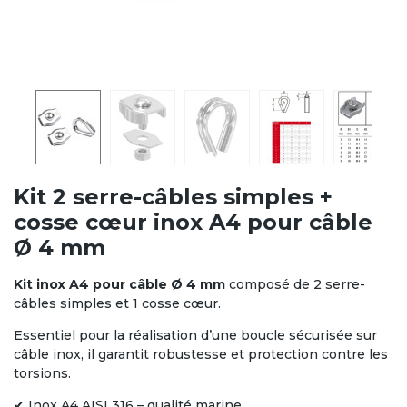
Kit 2 serre-câbles simples +
cosse cœur inox A4 pour câble
Ø 4 mm
Kit inox A4 pour câble Ø 4 mm
composé de 2 serre-
câbles simples et 1 cosse cœur.
Essentiel pour la réalisation d’une boucle sécurisée sur
câble inox, il garantit robustesse et protection contre les
torsions.
✔ Inox A4 AISI 316 – qualité marine