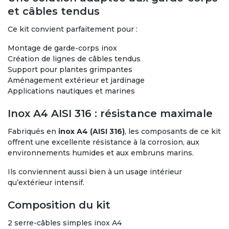
et câbles tendus
Ce kit convient parfaitement pour :
Montage de garde-corps inox
Création de lignes de câbles tendus
Support pour plantes grimpantes
Aménagement extérieur et jardinage
Applications nautiques et marines
Inox A4 AISI 316 : résistance maximale
Fabriqués en
inox A4 (AISI 316)
, les composants de ce kit
offrent une excellente résistance à la corrosion, aux
environnements humides et aux embruns marins.
Ils conviennent aussi bien à un usage intérieur
qu’extérieur intensif.
Composition du kit
2 serre-câbles simples inox A4