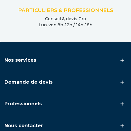
choisi.
PARTICULIERS & PROFESSIONNELS
Conseil & devis Pro
Lun-ven 8h-12h / 14h-18h
Nos services
Demande de devis
Professionnels
Nous contacter