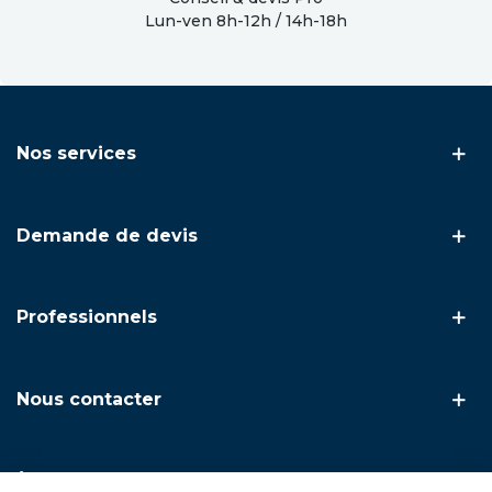
Lun-ven 8h-12h / 14h-18h
Nos services
Demande de devis
Professionnels
Nous contacter
À propos