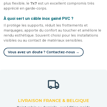
plus flexible, le
7x7
est un excellent compromis très
apprécié en garde-corps.
À quoi sert un câble inox gainé PVC ?
Il protège les supports, réduit les frottements et
marquages, apporte du confort au toucher et améliore le
rendu esthétique. Souvent choisi pour les installations
visibles ou au contact de matériaux sensibles.
Vous avez un doute ? Contactez-nous →
LIVRAISON FRANCE & BELGIQUE