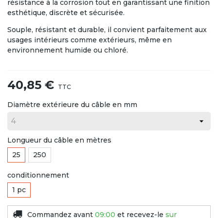
résistance à la corrosion tout en garantissant une finition
esthétique, discrète et sécurisée.
Souple, résistant et durable, il convient parfaitement aux
usages intérieurs comme extérieurs, même en
environnement humide ou chloré.
40,85 €
TTC
Diamètre extérieure du câble en mm
Longueur du câble en mètres
25
250
conditionnement
1 pc
Commandez avant
09:00
et recevez-le
sur