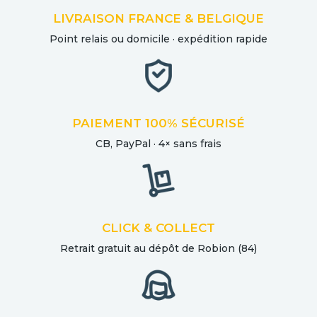
LIVRAISON FRANCE & BELGIQUE
Point relais ou domicile · expédition rapide
PAIEMENT 100% SÉCURISÉ
CB, PayPal · 4× sans frais
CLICK & COLLECT
Retrait gratuit au dépôt de Robion (84)