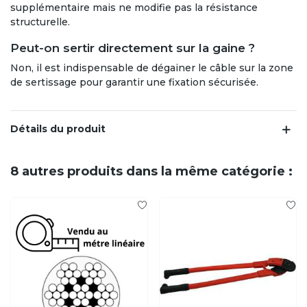
supplémentaire mais ne modifie pas la résistance
structurelle.
Peut-on sertir directement sur la gaine ?
Non, il est indispensable de dégainer le câble sur la zone
de sertissage pour garantir une fixation sécurisée.
Détails du produit
8 autres produits dans la même catégorie :