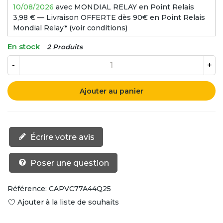
10/08/2026
avec MONDIAL RELAY en Point Relais
3,98 € — Livraison OFFERTE dès 90€ en Point Relais
Mondial Relay* (voir conditions)
En stock
2 Produits
-
+
Ajouter au panier
Écrire votre avis
Poser une question
Référence:
CAPVC77A44Q25
Ajouter à la liste de souhaits