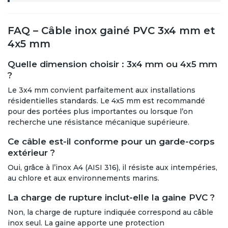
FAQ – Câble inox gainé PVC 3x4 mm et
4x5 mm
Quelle dimension choisir : 3x4 mm ou 4x5 mm
?
Le 3x4 mm convient parfaitement aux installations
résidentielles standards. Le 4x5 mm est recommandé
pour des portées plus importantes ou lorsque l’on
recherche une résistance mécanique supérieure.
Ce câble est-il conforme pour un garde-corps
extérieur ?
Oui, grâce à l’inox A4 (AISI 316), il résiste aux intempéries,
au chlore et aux environnements marins.
La charge de rupture inclut-elle la gaine PVC ?
Non, la charge de rupture indiquée correspond au câble
inox seul. La gaine apporte une protection