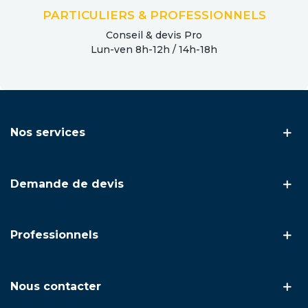
PARTICULIERS & PROFESSIONNELS
Conseil & devis Pro
Lun-ven 8h-12h / 14h-18h
Nos services
Demande de devis
Professionnels
Nous contacter