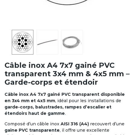
Câble inox A4 7x7 gainé PVC
transparent 3x4 mm & 4x5 mm –
Garde-corps et étendoir
Câble inox A4 7x7 gainé PVC transparent disponible
en 3x4 mm et 4x5 mm
, idéal pour les installations de
garde-corps, balustrades, rampes d’escalier et
étendoirs haut de gamme
.
Composé d’un câble inox
AISI 316 (A4)
recouvert d’une
gaine PVC transparente
, il offre une excellente