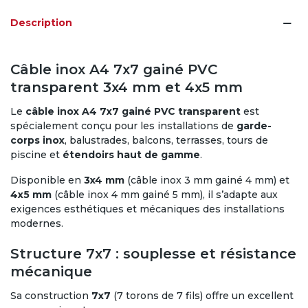
Description
Câble inox A4 7x7 gainé PVC
transparent 3x4 mm et 4x5 mm
Le
câble inox A4 7x7 gainé PVC transparent
est
spécialement conçu pour les installations de
garde-
corps inox
, balustrades, balcons, terrasses, tours de
piscine et
étendoirs haut de gamme
.
Disponible en
3x4 mm
(câble inox 3 mm gainé 4 mm) et
4x5 mm
(câble inox 4 mm gainé 5 mm), il s’adapte aux
exigences esthétiques et mécaniques des installations
modernes.
Structure 7x7 : souplesse et résistance
mécanique
Sa construction
7x7
(7 torons de 7 fils) offre un excellent