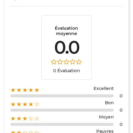
Évaluation
moyenne
0.0
0 Évaluation
Excellent
★★★★★
0
Bon
★★★★☆
0
Moyen
★★★☆☆
0
Pauvres
★★☆☆☆