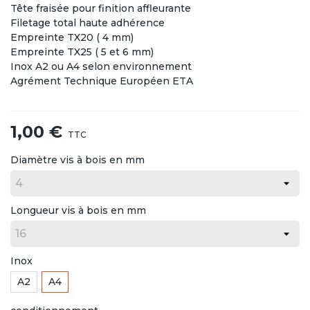
Tête fraisée pour finition affleurante
Filetage total haute adhérence
Empreinte TX20 ( 4 mm)
Empreinte TX25 ( 5 et 6 mm)
Inox A2 ou A4 selon environnement
Agrément Technique Européen ETA
1,00 €
TTC
Diamètre vis à bois en mm
Longueur vis à bois en mm
Inox
A2
A4