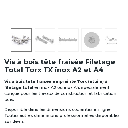
Vis à bois tête fraisée Filetage
Total Torx TX inox A2 et A4
Vis à bois tête fraisée empreinte Torx (étoile) à
filetage total
en inox A2 ou inox A4, spécialement
conçue pour les travaux de construction et fabrication
bois.
Disponible dans les dimensions courantes en ligne.
Toutes autres dimensions professionnelles disponibles
sur devis
.