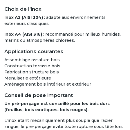
Choix de l’inox
Inox A2 (AISI 304)
: adapté aux environnements
extérieurs classiques.
Inox A4 (AISI 316)
: recommandé pour milieux humides,
marins ou atmosphères chlorées.
Applications courantes
Assemblage ossature bois
Construction terrasse bois
Fabrication structure bois
Menuiserie extérieure
Aménagement bois intérieur et extérieur
Conseil de pose important
Un pré-perçage est conseillé pour les bois durs
(feuillus, bois exotiques, bois rouges).
L’inox étant mécaniquement plus souple que l’acier
zingué, le pré-perçage évite toute rupture sous tête lors