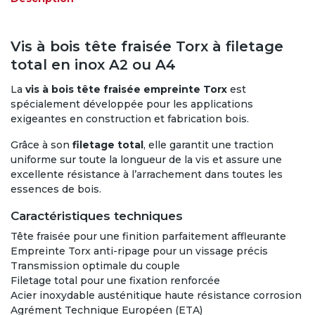
Vis à bois tête fraisée Torx à filetage
total en inox A2 ou A4
La
vis à bois tête fraisée empreinte Torx
est
spécialement développée pour les applications
exigeantes en construction et fabrication bois.
Grâce à son
filetage total
, elle garantit une traction
uniforme sur toute la longueur de la vis et assure une
excellente résistance à l’arrachement dans toutes les
essences de bois.
Caractéristiques techniques
Tête fraisée pour une finition parfaitement affleurante
Empreinte Torx anti-ripage pour un vissage précis
Transmission optimale du couple
Filetage total pour une fixation renforcée
Acier inoxydable austénitique haute résistance corrosion
Agrément Technique Européen (ETA)