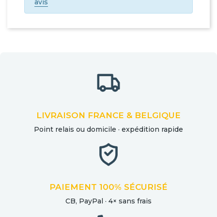
avis
LIVRAISON FRANCE & BELGIQUE
Point relais ou domicile · expédition rapide
PAIEMENT 100% SÉCURISÉ
CB, PayPal · 4× sans frais