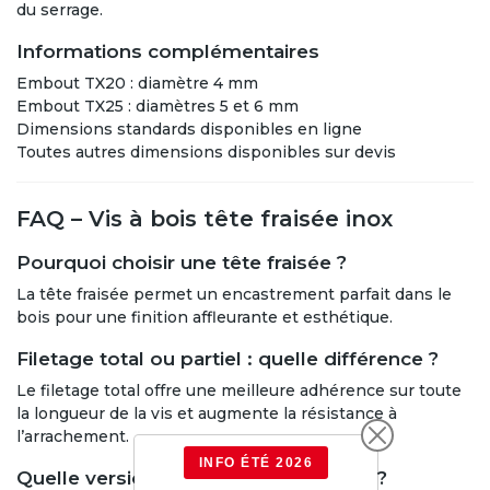
du serrage.
Informations complémentaires
Embout TX20 : diamètre 4 mm
Embout TX25 : diamètres 5 et 6 mm
Dimensions standards disponibles en ligne
Toutes autres dimensions disponibles sur devis
FAQ – Vis à bois tête fraisée inox
Pourquoi choisir une tête fraisée ?
La tête fraisée permet un encastrement parfait dans le
bois pour une finition affleurante et esthétique.
Filetage total ou partiel : quelle différence ?
Le filetage total offre une meilleure adhérence sur toute
la longueur de la vis et augmente la résistance à
l’arrachement.
INFO ÉTÉ 2026
Quelle version choisir entre A2 et A4 ?