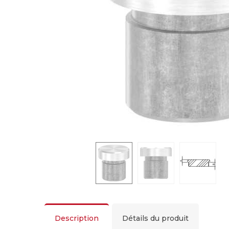
Description
Détails du produit