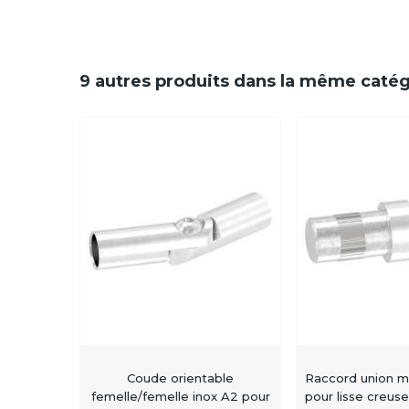
9 autres produits dans la même catég
Coude orientable
Raccord union m
femelle/femelle inox A2 pour
pour lisse creus