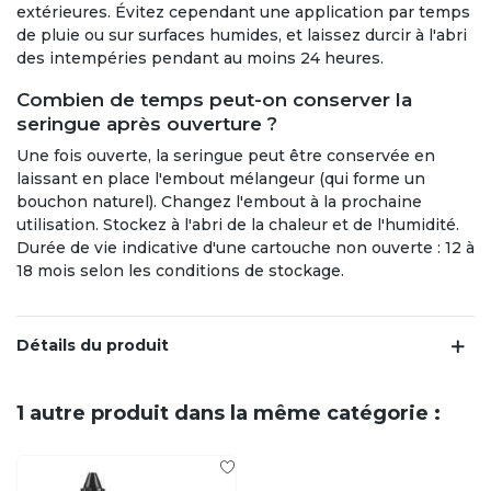
extérieures. Évitez cependant une application par temps
de pluie ou sur surfaces humides, et laissez durcir à l'abri
des intempéries pendant au moins 24 heures.
Combien de temps peut-on conserver la
seringue après ouverture ?
Une fois ouverte, la seringue peut être conservée en
laissant en place l'embout mélangeur (qui forme un
bouchon naturel). Changez l'embout à la prochaine
utilisation. Stockez à l'abri de la chaleur et de l'humidité.
Durée de vie indicative d'une cartouche non ouverte : 12 à
18 mois selon les conditions de stockage.
Détails du produit
1 autre produit dans la même catégorie :