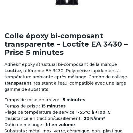
Colle époxy bi-composant
transparente – Loctite EA 3430 –
Prise 5 minutes
Adhésif époxy structural bi-composant de la marque
Loctite
, référence EA 3430. Polymérise rapidement à
température ambiante après mélange. Cordon de collage
transparent
, résistant à l'eau, compatible avec une large
gamme de substrats.
Temps de mise en œuvre :
5 minutes
Temps de prise :
15 minutes
Plage de température de service :
-55°C à +100°C
Résistance en traction/cisaillement :
22 N/mm²
Ratio de mélange :
1:1 en volume
Substrats : métal, inox, verre, céramique, bois, plastique