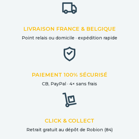
LIVRAISON FRANCE & BELGIQUE
Point relais ou domicile · expédition rapide
PAIEMENT 100% SÉCURISÉ
CB, PayPal · 4× sans frais
CLICK & COLLECT
Retrait gratuit au dépôt de Robion (84)