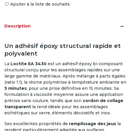
Ajouter à la liste de souhaits
Description
Un adhésif époxy structural rapide et
polyvalent
La
Loctite EA 3430
est un adhésif époxy bi-composant
structural conçu pour les assemblages rapides sur une
large gamme de matériaux. Après mélange à parts égales
(ratio 1:1), la résine polymérise à température ambiante en
5 minutes
, pour une prise définitive en 15 minutes. Sa
formulation à viscosité moyenne assure une application
précise sans coulure, tandis que son
cordon de collage
transparent
la rend idéale pour les assemblages
esthétiques sur verre, éléments décoratifs et inox.
Ses excellentes propriétés de
remplissage des jeux
la
rendent particulièrement adaptée aux surfaces