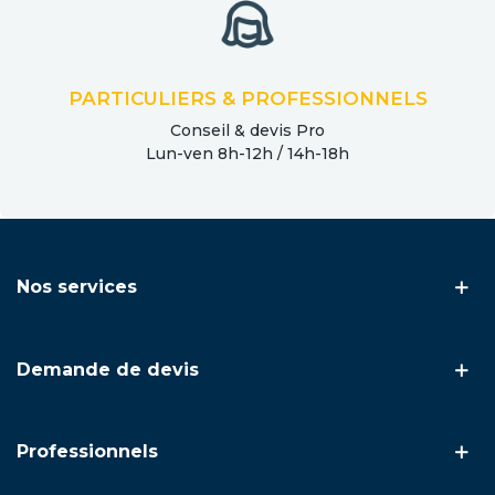
PARTICULIERS & PROFESSIONNELS
Conseil & devis Pro
Lun-ven 8h-12h / 14h-18h
Nos services
Demande de devis
Professionnels