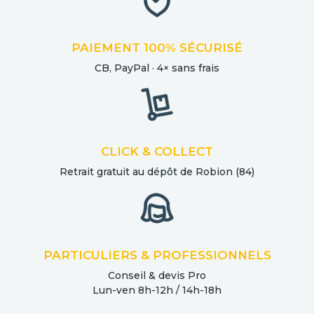
PAIEMENT 100% SÉCURISÉ
CB, PayPal · 4× sans frais
CLICK & COLLECT
Retrait gratuit au dépôt de Robion (84)
PARTICULIERS & PROFESSIONNELS
Conseil & devis Pro
Lun-ven 8h-12h / 14h-18h