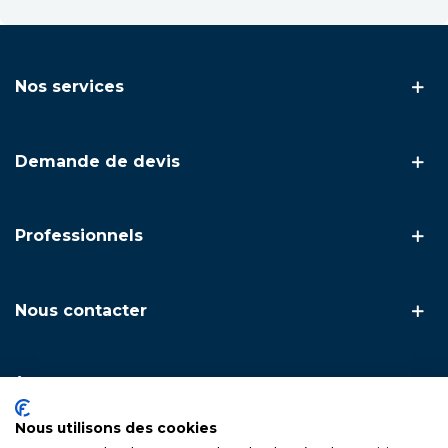
Nos services
Demande de devis
Professionnels
Nous contacter
À propos
Nous utilisons des cookies