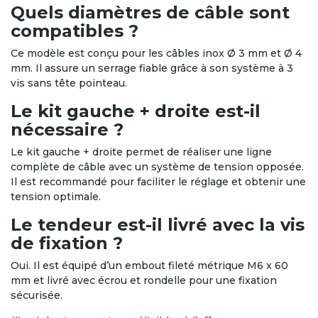
Quels diamètres de câble sont
compatibles ?
Ce modèle est conçu pour les câbles inox Ø 3 mm et Ø 4
mm. Il assure un serrage fiable grâce à son système à 3
vis sans tête pointeau.
Le kit gauche + droite est-il
nécessaire ?
Le kit gauche + droite permet de réaliser une ligne
complète de câble avec un système de tension opposée.
Il est recommandé pour faciliter le réglage et obtenir une
tension optimale.
Le tendeur est-il livré avec la vis
de fixation ?
Oui. Il est équipé d’un embout fileté métrique M6 x 60
mm et livré avec écrou et rondelle pour une fixation
sécurisée.