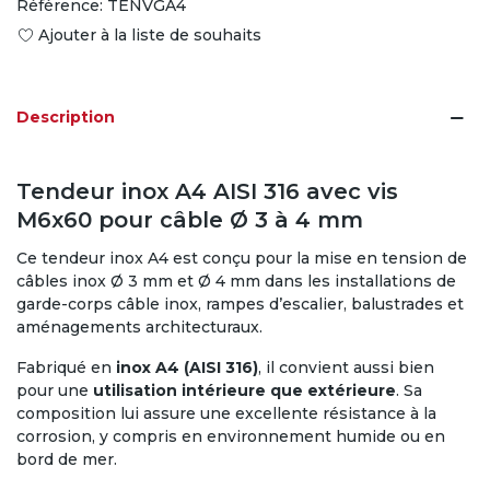
Référence:
TENVGA4
Ajouter à la liste de souhaits
Description
Tendeur inox A4 AISI 316 avec vis
M6x60 pour câble Ø 3 à 4 mm
Ce tendeur inox A4 est conçu pour la mise en tension de
câbles inox Ø 3 mm et Ø 4 mm dans les installations de
garde-corps câble inox, rampes d’escalier, balustrades et
aménagements architecturaux.
Fabriqué en
inox A4 (AISI 316)
, il convient aussi bien
pour une
utilisation intérieure que extérieure
. Sa
composition lui assure une excellente résistance à la
corrosion, y compris en environnement humide ou en
bord de mer.