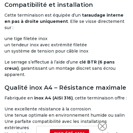
Compatibilité et installation
Cette terminaison est équipée d’un
taraudage interne
en pas à droite uniquement
. Elle se visse directement
sur :
une tige filetée inox
un tendeur inox avec extrémité filetée
un système de tension pour câble inox
Le serrage s’effectue à l’aide d’une
clé BTR (6 pans
creux)
, garantissant un montage discret sans écrou
apparent.
Qualité inox A4 – Résistance maximale
Fabriquée en
inox A4 (AISI 316)
, cette terminaison offre :
Une excellente résistance à la corrosion
Une tenue optimale en environnement humide ou salin
Une parfaite compatibilité avec les installations
extérieures