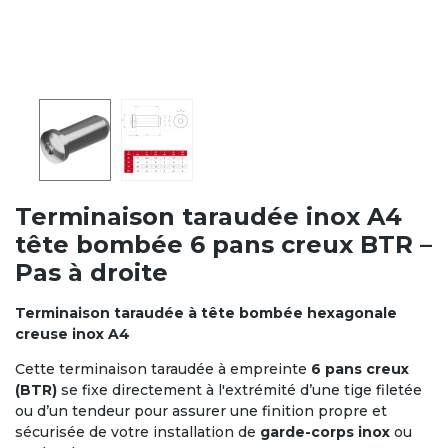
Terminaison taraudée inox A4
tête bombée 6 pans creux BTR –
Pas à droite
Terminaison taraudée à tête bombée hexagonale
creuse inox A4
Cette terminaison taraudée à empreinte
6 pans creux
(BTR)
se fixe directement à l'extrémité d’une tige filetée
ou d’un tendeur pour assurer une finition propre et
sécurisée de votre installation de
garde-corps inox
ou