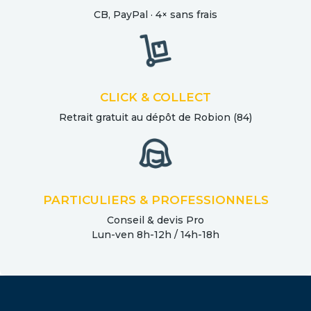
CB, PayPal · 4× sans frais
CLICK & COLLECT
Retrait gratuit au dépôt de Robion (84)
PARTICULIERS & PROFESSIONNELS
Conseil & devis Pro
Lun-ven 8h-12h / 14h-18h