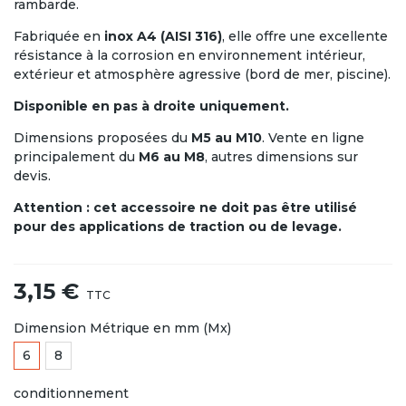
rambarde.
Fabriquée en
inox A4 (AISI 316)
, elle offre une excellente
résistance à la corrosion en environnement intérieur,
extérieur et atmosphère agressive (bord de mer, piscine).
Disponible en pas à droite uniquement.
Dimensions proposées du
M5 au M10
. Vente en ligne
principalement du
M6 au M8
, autres dimensions sur
devis.
Attention : cet accessoire ne doit pas être utilisé
pour des applications de traction ou de levage.
3,15 €
TTC
Dimension Métrique en mm (Mx)
6
8
conditionnement