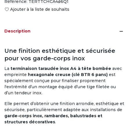
Référence:
TERTTCHCA4ø6Q1
Ajouter à la liste de souhaits
Description
Une finition esthétique et sécurisée
pour vos garde-corps inox
La
terminaison taraudée inox A4 à tête bombée
avec
empreinte
hexagonale creuse (clé BTR 6 pans)
est
spécialement conçue pour finaliser proprement
l'extrémité d’un montage équipé d’une tige filetée ou
d’un tendeur inox.
Elle permet d’obtenir une finition arrondie, esthétique et
sécurisée, particulièrement adaptée aux installations de
garde-corps inox, rambardes, balustrades et
structures décoratives
.