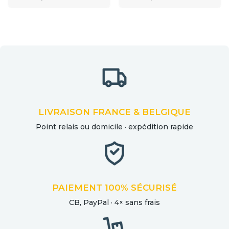
LIVRAISON FRANCE & BELGIQUE
Point relais ou domicile · expédition rapide
PAIEMENT 100% SÉCURISÉ
CB, PayPal · 4× sans frais