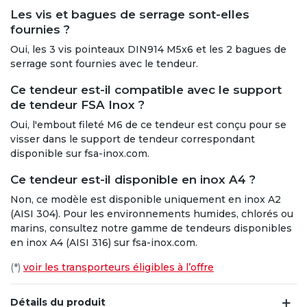
Les vis et bagues de serrage sont-elles
fournies ?
Oui, les 3 vis pointeaux DIN914 M5x6 et les 2 bagues de
serrage sont fournies avec le tendeur.
Ce tendeur est-il compatible avec le support
de tendeur FSA Inox ?
Oui, l'embout fileté M6 de ce tendeur est conçu pour se
visser dans le support de tendeur correspondant
disponible sur fsa-inox.com.
Ce tendeur est-il disponible en inox A4 ?
Non, ce modèle est disponible uniquement en inox A2
(AISI 304). Pour les environnements humides, chlorés ou
marins, consultez notre gamme de tendeurs disponibles
en inox A4 (AISI 316) sur fsa-inox.com.
(*)
voir les transporteurs éligibles à l’offre
Détails du produit