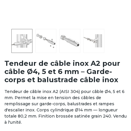
Tendeur de câble inox A2 pour
câble Ø4, 5 et 6 mm – Garde-
corps et balustrade câble inox
Tendeur de câble inox A2 (AISI 304) pour câble Ø4, 5 et 6
mm. Permet la mise en tension des câbles de
remplissage sur garde-corps, balustrades et rampes
d'escalier inox. Corps cylindrique Ø14 mm — longueur
totale 80,2 mm. Finition brossée satinée grain 240. Vendu
à l'unité.