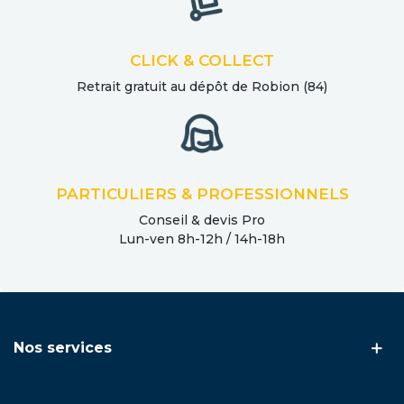
CLICK & COLLECT
Retrait gratuit au dépôt de Robion (84)
PARTICULIERS & PROFESSIONNELS
Conseil & devis Pro
Lun-ven 8h-12h / 14h-18h
Nos services