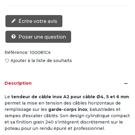
Écrire votre avis
Poser une question
Référence:
100081C4
Ajouter à la liste de souhaits
Description
Le
tendeur de câble inox A2 pour câble Ø4, 5 et 6 mm
permet la mise en tension des câbles horizontaux de
remplissage sur les
garde-corps inox
, balustrades et
rampes d'escalier câblés. Son design cylindrique compact
et sa finition grain 240 s'intègrent discrètement sur le
poteau pour un rendu épuré et professionnel.