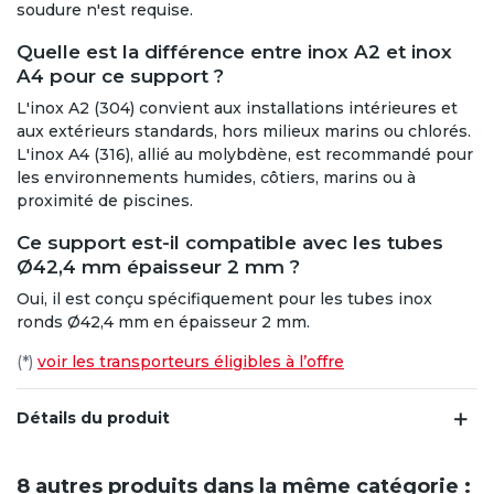
soudure n'est requise.
Quelle est la différence entre inox A2 et inox
A4 pour ce support ?
L'inox A2 (304) convient aux installations intérieures et
aux extérieurs standards, hors milieux marins ou chlorés.
L'inox A4 (316), allié au molybdène, est recommandé pour
les environnements humides, côtiers, marins ou à
proximité de piscines.
Ce support est-il compatible avec les tubes
Ø42,4 mm épaisseur 2 mm ?
Oui, il est conçu spécifiquement pour les tubes inox
ronds Ø42,4 mm en épaisseur 2 mm.
(*)
voir les transporteurs éligibles à l’offre
Détails du produit
8 autres produits dans la même catégorie :