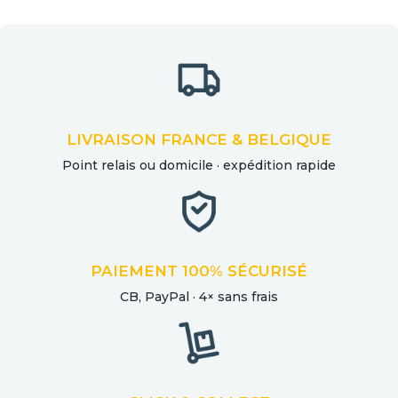
LIVRAISON FRANCE & BELGIQUE
Point relais ou domicile · expédition rapide
PAIEMENT 100% SÉCURISÉ
CB, PayPal · 4× sans frais