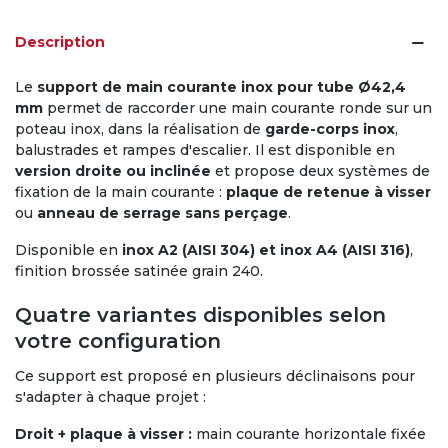
Description
Le
support de main courante inox pour tube Ø42,4
mm
permet de raccorder une main courante ronde sur un
poteau inox, dans la réalisation de
garde-corps inox
,
balustrades et rampes d'escalier. Il est disponible en
version droite ou inclinée
et propose deux systèmes de
fixation de la main courante :
plaque de retenue à visser
ou
anneau de serrage sans perçage
.
Disponible en
inox A2 (AISI 304) et inox A4 (AISI 316)
,
finition brossée satinée grain 240.
Quatre variantes disponibles selon
votre configuration
Ce support est proposé en plusieurs déclinaisons pour
s'adapter à chaque projet :
Droit + plaque à visser :
main courante horizontale fixée