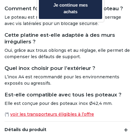
Je continue mes
Comment fonctionne le serrage du poteau ?
achats
Le poteau est maintenu par deux anneaux de serrage
avec vis latérales pour un blocage sécurisé.
Cette platine est-elle adaptée à des murs
irréguliers ?
Oui, grâce aux trous oblongs et au réglage, elle permet de
compenser les défauts de support.
Quel inox choisir pour l’extérieur ?
L’inox A4 est recommandé pour les environnements
exposés ou agressifs.
Est-elle compatible avec tous les poteaux ?
Elle est conçue pour des poteaux inox Ø42,4 mm.
(*)
voir les transporteurs éligibles à l’offre
Détails du produit