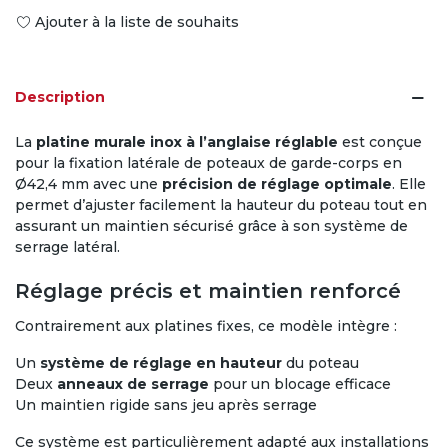
Ajouter à la liste de souhaits
Description
La
platine murale inox à l’anglaise réglable
est conçue
pour la fixation latérale de poteaux de garde-corps en
Ø42,4 mm avec une
précision de réglage optimale
. Elle
permet d’ajuster facilement la hauteur du poteau tout en
assurant un maintien sécurisé grâce à son système de
serrage latéral.
Réglage précis et maintien renforcé
Contrairement aux platines fixes, ce modèle intègre :
Un
système de réglage en hauteur
du poteau
Deux
anneaux de serrage
pour un blocage efficace
Un maintien rigide sans jeu après serrage
Ce système est particulièrement adapté aux installations