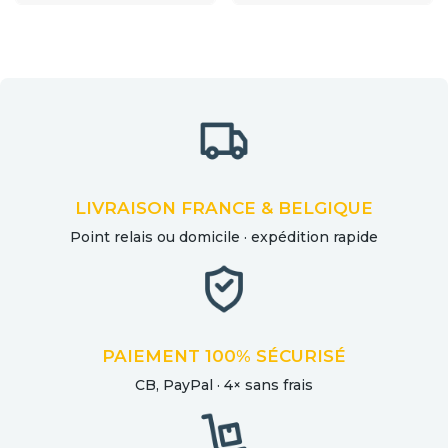
LIVRAISON FRANCE & BELGIQUE
Point relais ou domicile · expédition rapide
PAIEMENT 100% SÉCURISÉ
CB, PayPal · 4× sans frais