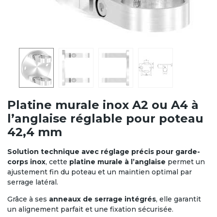
Platine murale inox A2 ou A4 à
l’anglaise réglable pour poteau
42,4 mm
Solution technique avec réglage précis pour garde-
corps inox
, cette
platine murale à l’anglaise
permet un
ajustement fin du poteau et un maintien optimal par
serrage latéral.
Grâce à ses
anneaux de serrage intégrés
, elle garantit
un alignement parfait et une fixation sécurisée.