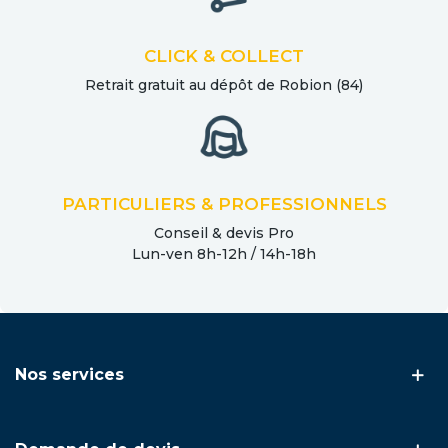
CLICK & COLLECT
Retrait gratuit au dépôt de Robion (84)
PARTICULIERS & PROFESSIONNELS
Conseil & devis Pro
Lun-ven 8h-12h / 14h-18h
Nos services